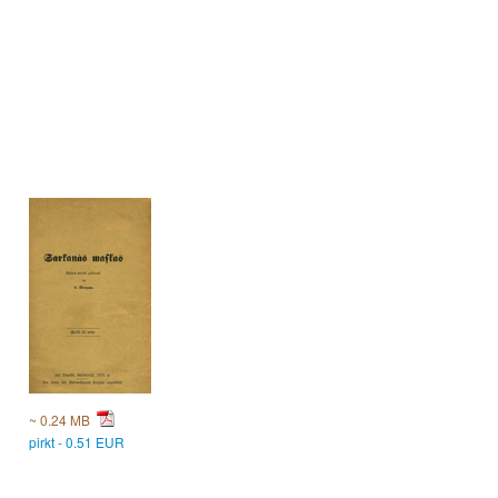
~ 0.24 MB
pirkt - 0.51 EUR