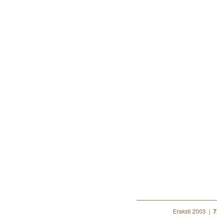
Eraksti 2003 |
7