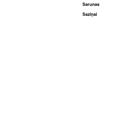
Sarunas
Saziņai